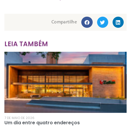
Compartilhe
LEIA TAMBÉM
7 DE MAIO DE 2026
Um dia entre quatro endereços