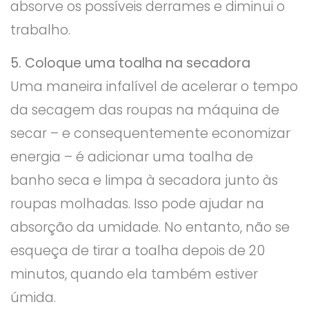
absorve os possíveis derrames e diminui o
trabalho.
5. Coloque uma toalha na secadora
Uma maneira infalível de acelerar o tempo
da secagem das roupas na máquina de
secar – e consequentemente economizar
energia – é adicionar uma toalha de
banho seca e limpa à secadora junto às
roupas molhadas. Isso pode ajudar na
absorção da umidade. No entanto, não se
esqueça de tirar a toalha depois de 20
minutos, quando ela também estiver
úmida.