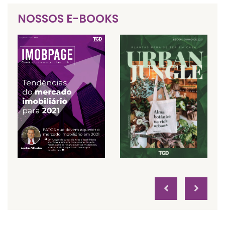
NOSSOS E-BOOKS