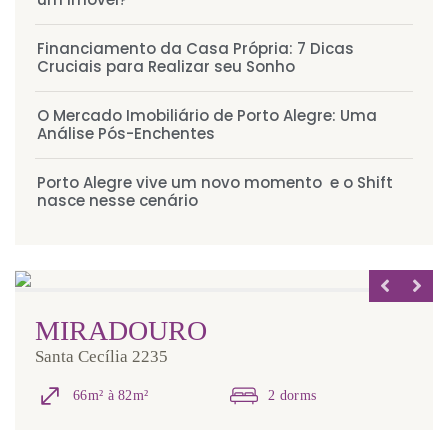
Financiamento da Casa Própria: 7 Dicas
Cruciais para Realizar seu Sonho
O Mercado Imobiliário de Porto Alegre: Uma
Análise Pós-Enchentes
Porto Alegre vive um novo momento e o Shift
nasce nesse cenário
MIRADOURO
Santa Cecília 2235
66m² à 82m²
2 dorms