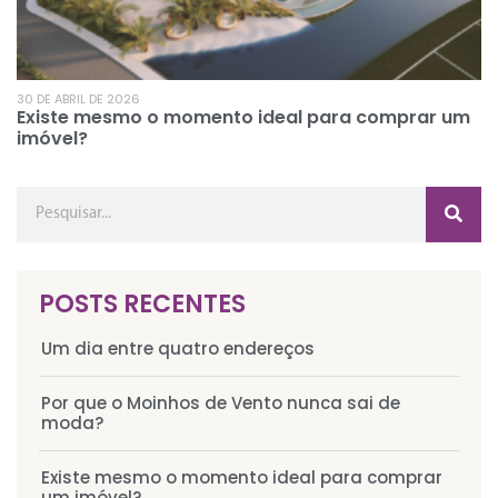
30 DE ABRIL DE 2026
Existe mesmo o momento ideal para comprar um
imóvel?
POSTS RECENTES
Um dia entre quatro endereços
Por que o Moinhos de Vento nunca sai de
moda?
Existe mesmo o momento ideal para comprar
um imóvel?