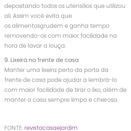
depositando todos os utensílios que utilizou
ali. Assim você evita que
os alimentosgrudem e ganha tempo
removendo-os com maior facilidade na
hora de lavar a louça.
9. Lixeira na frente de casa
Manter uma lixeira perto da porta da
frente de casa pode ajudar a lembrá-lo
com maior facilidade de tirar o lixo, além de
manter a casa sempre limpa e cheirosa.
FONTE:
revistacasaejardim