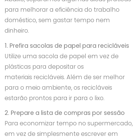
para melhorar a eficiência do trabalho
doméstico, sem gastar tempo nem
dinheiro.
1. Prefira sacolas de papel para recicláveis
Utilize uma sacola de papel em vez de
plásticas para depositar os
materiais recicláveis. Além de ser melhor
para o meio ambiente, os recicláveis
estarão prontos para ir para o lixo.
2. Prepare a lista de compras por sessão
Para economizar tempo no supermercado,
em vez de simplesmente escrever em