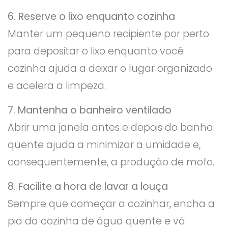
6. Reserve o lixo enquanto cozinha
Manter um pequeno recipiente por perto
para depositar o lixo enquanto você
cozinha ajuda a deixar o lugar organizado
e acelera a limpeza.
7. Mantenha o banheiro ventilado
Abrir uma janela antes e depois do banho
quente ajuda a minimizar a umidade e,
consequentemente, a produção de mofo.
8. Facilite a hora de lavar a louça
Sempre que começar a cozinhar, encha a
pia da cozinha de água quente e vá