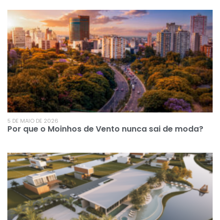
5 DE MAIO DE 2026
Por que o Moinhos de Vento nunca sai de moda?