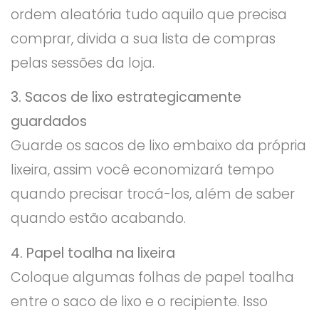
ordem aleatória tudo aquilo que precisa
comprar, divida a sua lista de compras
pelas sessões da loja.
3. Sacos de lixo estrategicamente
guardados
Guarde os sacos de lixo embaixo da própria
lixeira, assim você economizará tempo
quando precisar trocá-los, além de saber
quando estão acabando.
4. Papel toalha na lixeira
Coloque algumas folhas de papel toalha
entre o saco de lixo e o recipiente. Isso