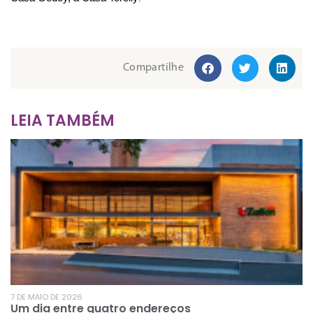
Compartilhe
LEIA TAMBÉM
7 DE MAIO DE 2026
Um dia entre quatro endereços