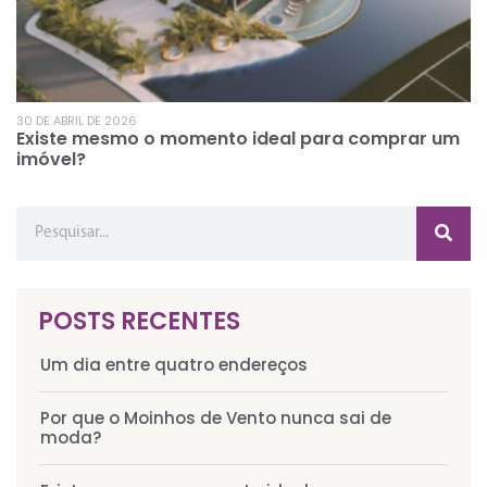
30 DE ABRIL DE 2026
Existe mesmo o momento ideal para comprar um
imóvel?
POSTS RECENTES
Um dia entre quatro endereços
Por que o Moinhos de Vento nunca sai de
moda?