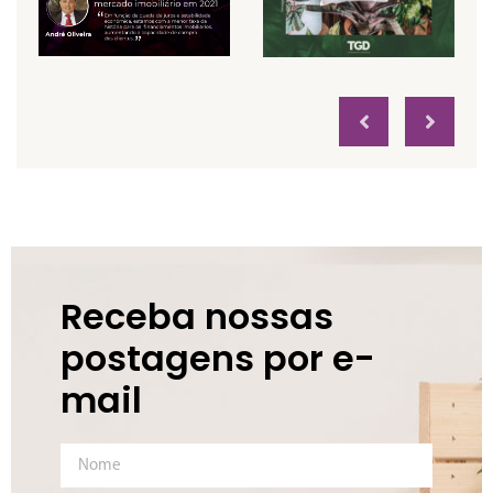
Receba nossas
postagens por e-
mail