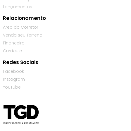
Lançamentos
Relacionamento
Área do Corretor
Venda seu Terreno
Financeiro
Currículo
Redes Sociais
Facebook
Instagram
YouTube