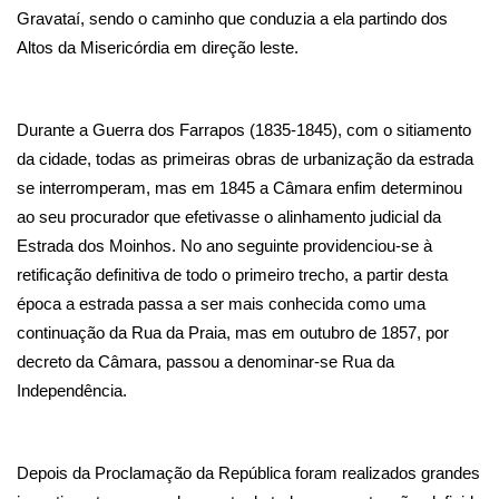
Gravataí
, sendo o caminho que conduzia a ela partindo dos 
Altos da Misericórdia em direção leste. 
Durante a Guerra dos Farrapos (1835-1845), com o sitiamento 
da cidade, todas as primeiras obras de urbanização da estrada 
se interromperam, mas em 1845 a Câmara enfim determinou 
ao seu procurador que efetivasse o alinhamento judicial da 
Estrada dos Moinhos
. No ano seguinte providenciou-se à 
retificação definitiva de todo o primeiro trecho, a partir desta 
época a estrada passa a ser mais conhecida como uma 
continuação da Rua da Praia, mas em outubro de 1857, por 
decreto da Câmara, passou a denominar-se Rua da 
Independência.
Depois da Proclamação da República foram realizados grandes 