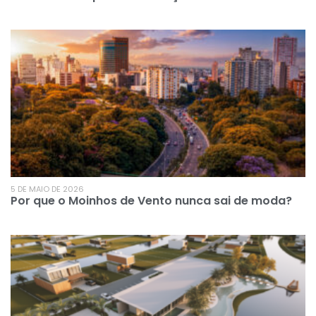
5 DE MAIO DE 2026
Por que o Moinhos de Vento nunca sai de moda?