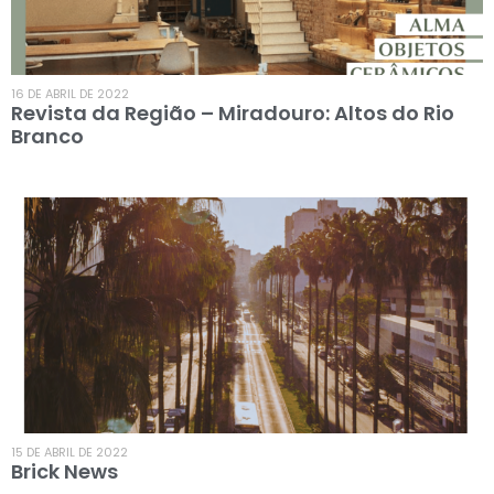
16 DE ABRIL DE 2022
Revista da Região – Miradouro: Altos do Rio
Branco
15 DE ABRIL DE 2022
Brick News