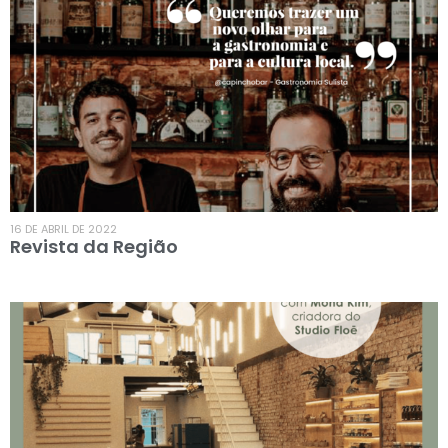
16 DE ABRIL DE 2022
Revista da Região