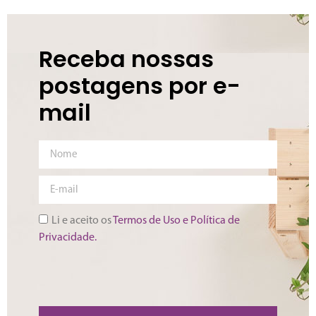
Receba nossas
postagens por e-
mail
Li e aceito os
Termos de Uso e Política de
Privacidade.