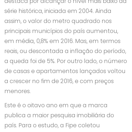
destaca por alcançar o nível mais baixo da
série histórica, iniciada em 2004. Ainda
assim, o valor do metro quadrado nos
principais municípios do país aumentou,
em média, 0,8% em 2016. Mas, em termos
reais, ou descontada a inflação do período,
a queda foi de 5%. Por outro lado, o número
de casas e apartamentos lançados voltou
a crescer no fim de 2016, e com preços
menores.
Este é o oitavo ano em que a marca
publica a maior pesquisa imobiliária do
país. Para o estudo, a Fipe coletou