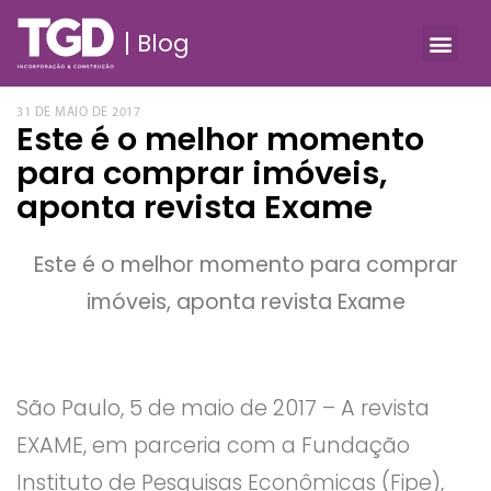
Blog
31 DE MAIO DE 2017
Este é o melhor momento
para comprar imóveis,
aponta revista Exame
Este é o melhor momento para comprar
imóveis, aponta revista Exame
São Paulo, 5 de maio de 2017 – A revista
EXAME, em parceria com a Fundação
Instituto de Pesquisas Econômicas (Fipe),