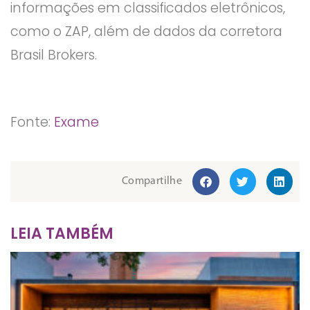
informações em classificados eletrônicos,
como o ZAP, além de dados da corretora
Brasil Brokers.
Fonte:
Exame
Compartilhe
LEIA TAMBÉM