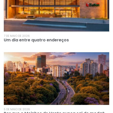
7 DE MAIO DE 2026
Um dia entre quatro endereços
5 DE MAIO DE 2026