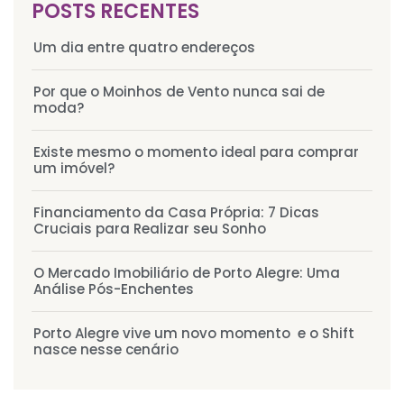
POSTS RECENTES
Um dia entre quatro endereços
Por que o Moinhos de Vento nunca sai de
moda?
Existe mesmo o momento ideal para comprar
um imóvel?
Financiamento da Casa Própria: 7 Dicas
Cruciais para Realizar seu Sonho
O Mercado Imobiliário de Porto Alegre: Uma
Análise Pós-Enchentes
Porto Alegre vive um novo momento e o Shift
nasce nesse cenário