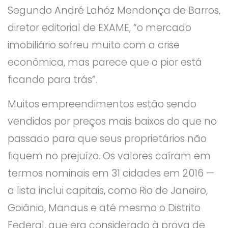
Segundo André Lahóz Mendonça de Barros,
diretor editorial de EXAME, “o mercado
imobiliário sofreu muito com a crise
econômica, mas parece que o pior está
ficando para trás”.
Muitos empreendimentos estão sendo
vendidos por preços mais baixos do que no
passado para que seus proprietários não
fiquem no prejuízo. Os valores caíram em
termos nominais em 31 cidades em 2016 —
a lista inclui capitais, como Rio de Janeiro,
Goiânia, Manaus e até mesmo o Distrito
Federal, que era considerado à prova de