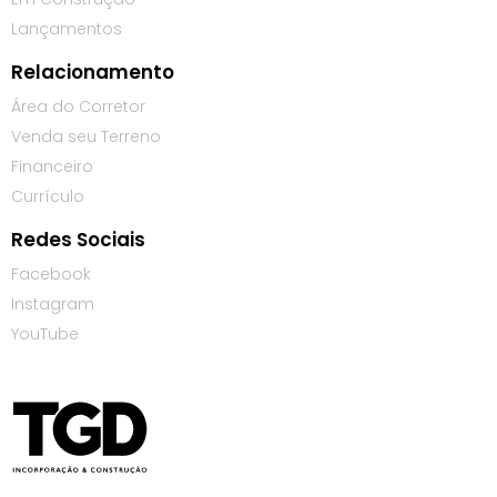
Lançamentos
Relacionamento
Área do Corretor
Venda seu Terreno
Financeiro
Currículo
Redes Sociais
Facebook
Instagram
YouTube