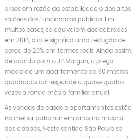
crises em razão da estabilidade e dos altos
salários dos funcionários públicos. Em
muitos casos, se equivalem aos cobrados
em 2014, o que significa uma redução de
cerca de 20% em termos reais. Ainda assim,
de acordo com o JP Morgan, o preço
médio de um apartamento de 90 metros
quadrados corresponde a quase quatro
vezes a renda média familiar anual.
As vendas de casas e apartamentos estão
no menor patamar em anos na maioria
das cidades. Neste sentido, São Paulo se