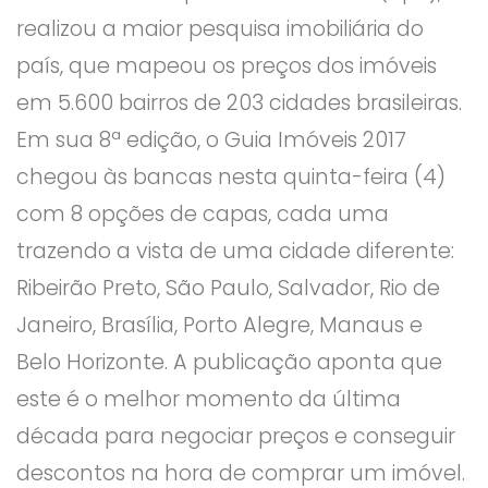
realizou a maior pesquisa imobiliária do
país, que mapeou os preços dos imóveis
em 5.600 bairros de 203 cidades brasileiras.
Em sua 8ª edição, o Guia Imóveis 2017
chegou às bancas nesta quinta-feira (4)
com 8 opções de capas, cada uma
trazendo a vista de uma cidade diferente:
Ribeirão Preto, São Paulo, Salvador, Rio de
Janeiro, Brasília, Porto Alegre, Manaus e
Belo Horizonte. A publicação aponta que
este é o melhor momento da última
década para negociar preços e conseguir
descontos na hora de comprar um imóvel.