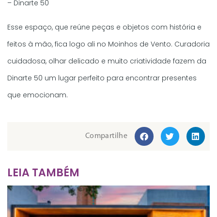
– Dinarte 50
Esse espaço, que reúne peças e objetos com história e
feitos à mão, fica logo ali no Moinhos de Vento. Curadoria
cuidadosa, olhar delicado e muito criatividade fazem da
Dinarte 50 um lugar perfeito para encontrar presentes
que emocionam.
Compartilhe
LEIA TAMBÉM