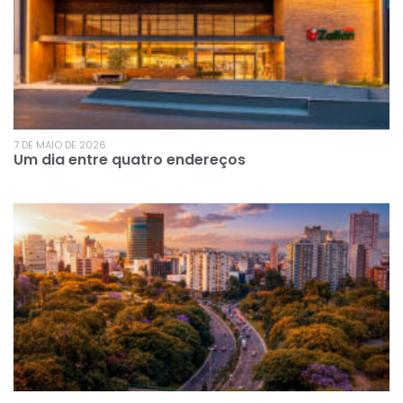
7 DE MAIO DE 2026
Um dia entre quatro endereços