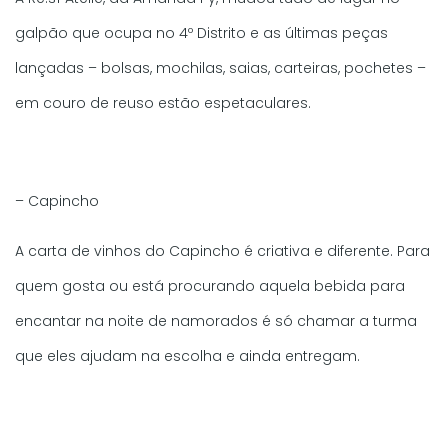
galpão que ocupa no 4º Distrito e as últimas peças
lançadas – bolsas, mochilas, saias, carteiras, pochetes –
em couro de reuso estão espetaculares.
– Capincho
A carta de vinhos do Capincho é criativa e diferente. Para
quem gosta ou está procurando aquela bebida para
encantar na noite de namorados é só chamar a turma
que eles ajudam na escolha e ainda entregam.