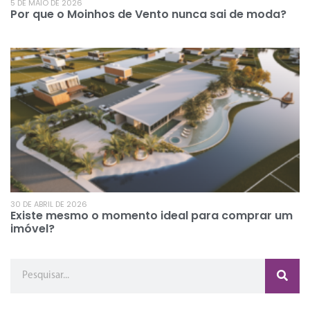
5 DE MAIO DE 2026
Por que o Moinhos de Vento nunca sai de moda?
30 DE ABRIL DE 2026
Existe mesmo o momento ideal para comprar um
imóvel?