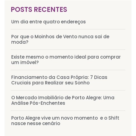
POSTS RECENTES
Um dia entre quatro endereços
Por que o Moinhos de Vento nunca sai de
moda?
Existe mesmo o momento ideal para comprar
um imóvel?
Financiamento da Casa Própria: 7 Dicas
Cruciais para Realizar seu Sonho
O Mercado Imobiliário de Porto Alegre: Uma
Análise Pós-Enchentes
Porto Alegre vive um novo momento e o Shift
nasce nesse cenário