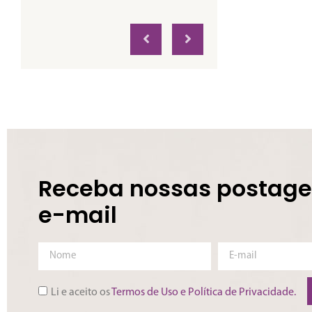
Receba nossas postage
e-mail
Li e aceito os
Termos de Uso e Política de Privacidade.