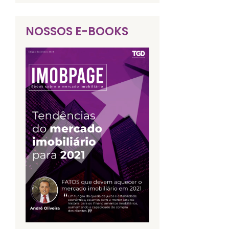
NOSSOS E-BOOKS