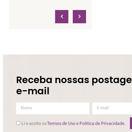
Receba nossas postage
e-mail
Li e aceito os
Termos de Uso e Política de Privacidade.