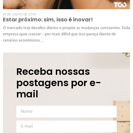
15 DE JULHO DE 2019
Estar próximo: sim, isso é inovar!
O mercado traz desafios diários e propõe as mudanças constantes. Toda
empresa quer crescer – por mais difícil que isso pareça diante de
cenários econômicos…
Receba nossas
postagens por e-
mail