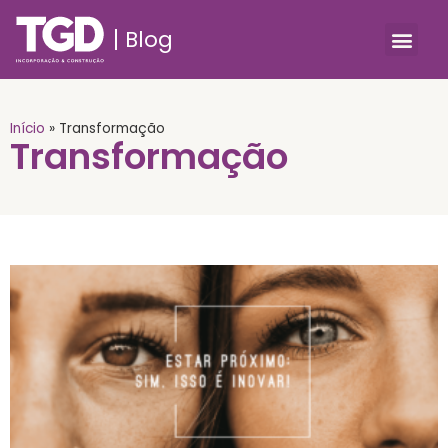
Blog
Início
»
Transformação
Transformação