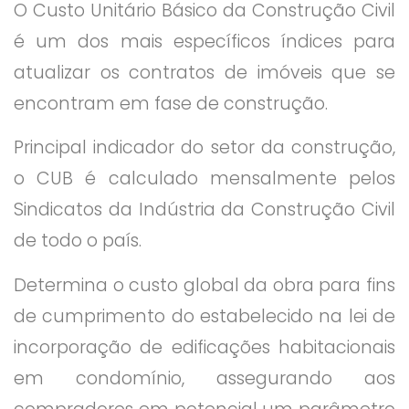
O Custo Unitário Básico da Construção Civil
é um dos mais específicos índices para
atualizar os contratos de imóveis que se
encontram em fase de construção.
Principal indicador do setor da construção,
o CUB é calculado mensalmente pelos
Sindicatos da Indústria da Construção Civil
de todo o país.
Determina o custo global da obra para fins
de cumprimento do estabelecido na lei de
incorporação de edificações habitacionais
em condomínio, assegurando aos