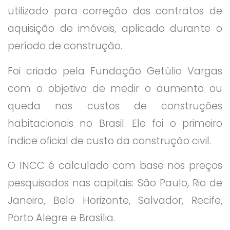
utilizado para correção dos contratos de
aquisição de imóveis, aplicado durante o
período de construção.
Foi criado pela Fundação Getúlio Vargas
com o objetivo de medir o aumento ou
queda nos custos de construções
habitacionais no Brasil. Ele foi o primeiro
índice oficial de custo da construção civil.
O INCC é calculado com base nos preços
pesquisados nas capitais: São Paulo, Rio de
Janeiro, Belo Horizonte, Salvador, Recife,
Porto Alegre e Brasília.