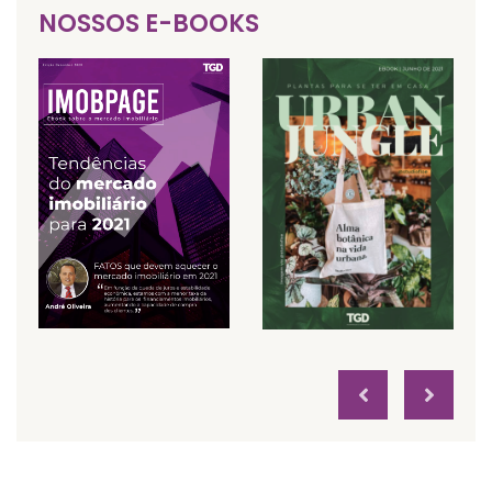
NOSSOS E-BOOKS