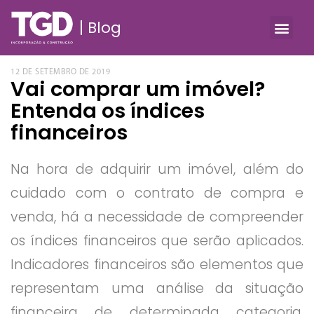
Blog
12 DE SETEMBRO DE 2019
Vai comprar um imóvel?
Entenda os índices
financeiros
Na hora de adquirir um imóvel, além do
cuidado com o contrato de compra e
venda, há a necessidade de compreender
os índices financeiros que serão aplicados.
Indicadores financeiros são elementos que
representam uma análise da situação
financeira de determinada categoria,