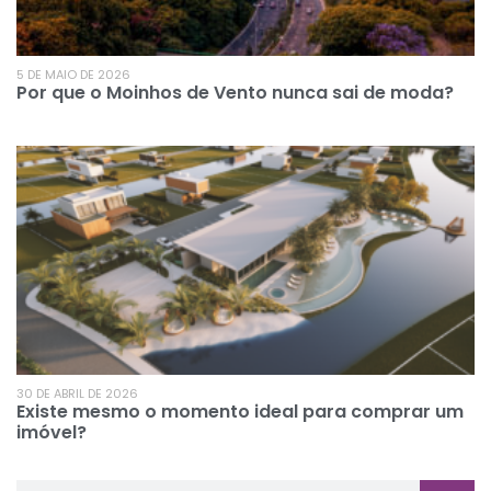
5 DE MAIO DE 2026
Por que o Moinhos de Vento nunca sai de moda?
30 DE ABRIL DE 2026
Existe mesmo o momento ideal para comprar um
imóvel?