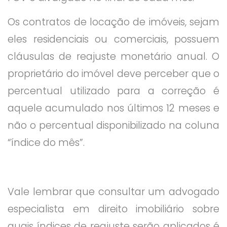
Os contratos de locação de imóveis, sejam
eles residenciais ou comerciais, possuem
cláusulas de reajuste monetário anual. O
proprietário do imóvel deve perceber que o
percentual utilizado para a correção é
aquele acumulado nos últimos 12 meses e
não o percentual disponibilizado na coluna
“índice do mês”.
Vale lembrar que consultar um advogado
especialista em direito imobiliário sobre
quais índices de reajuste serão aplicados é