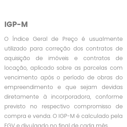
IGP-M
O Índice Geral de Preço é usualmente
utilizado para correção dos contratos de
aquisição de imóveis e contratos de
locação, aplicado sobre as parcelas com
vencimento após o período de obras do
empreendimento e que sejam devidas
diretamente à incorporadora, conforme
previsto no respectivo compromisso de
compra e venda. O IGP-M é calculado pela
FGV e divulgado no final de cada mês.