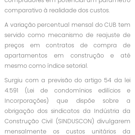
compradores em potencial um parâmetro
comparativo à realidade dos custos.
A variação percentual mensal do CUB tem
servido como mecanismo de reajuste de
preços em contratos de compra de
apartamentos em construção e até
mesmo como índice setorial.
Surgiu com a previsão do artigo 54 da lei
4.591 (Lei de condomínios edilícios e
Incorporações) que dispõe sobre a
obrigação dos sindicatos da Indústria da
Construção Civil (SINDUSCON) divulgarem
mensalmente os custos unitários da