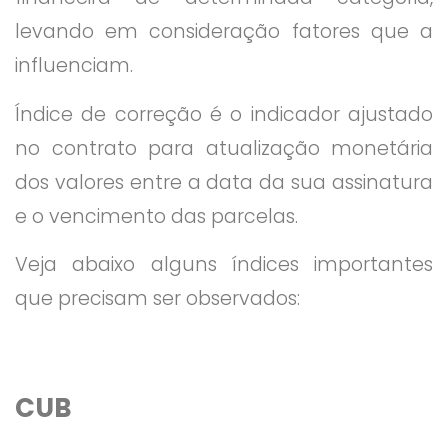
levando em consideração fatores que a
influenciam.
Índice de correção é o indicador ajustado
no contrato para atualização monetária
dos valores entre a data da sua assinatura
e o vencimento das parcelas.
Veja abaixo alguns índices importantes
que precisam ser observados:
CUB