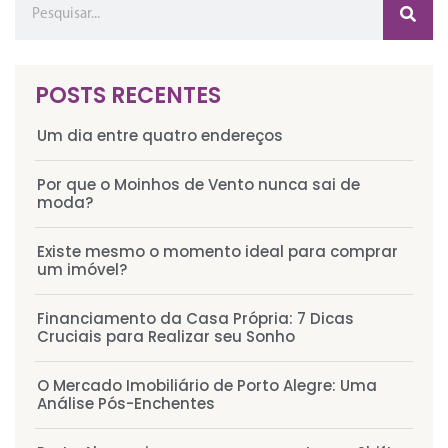
POSTS RECENTES
Um dia entre quatro endereços
Por que o Moinhos de Vento nunca sai de
moda?
Existe mesmo o momento ideal para comprar
um imóvel?
Financiamento da Casa Própria: 7 Dicas
Cruciais para Realizar seu Sonho
O Mercado Imobiliário de Porto Alegre: Uma
Análise Pós-Enchentes