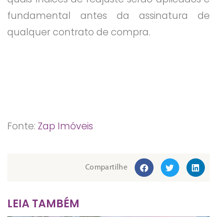
fundamental antes da assinatura de
qualquer contrato de compra.
Fonte:
Zap Imóveis
Compartilhe
LEIA TAMBÉM