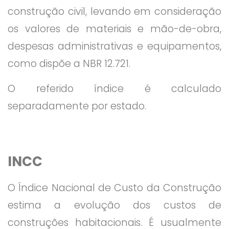
construção civil, levando em consideração
os valores de materiais e mão-de-obra,
despesas administrativas e equipamentos,
como dispõe a NBR 12.721.
O referido índice é calculado
separadamente por estado.
INCC
O Índice Nacional de Custo da Construção
estima a evolução dos custos de
construções habitacionais. É usualmente