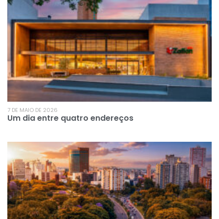
7 DE MAIO DE 2026
Um dia entre quatro endereços