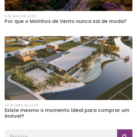
5 DE MAIO DE 2026
Por que o Moinhos de Vento nunca sai de moda?
30 DE ABRIL DE 2026
Existe mesmo o momento ideal para comprar um
imóvel?