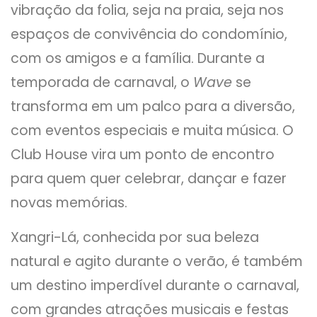
vibração da folia, seja na praia, seja nos
espaços de convivência do condomínio,
com os amigos e a família. Durante a
temporada de carnaval, o
Wave
se
transforma em um palco para a diversão,
com eventos especiais e muita música. O
Club House vira um ponto de encontro
para quem quer celebrar, dançar e fazer
novas memórias.
Xangri-Lá, conhecida por sua beleza
natural e agito durante o verão, é também
um destino imperdível durante o carnaval,
com grandes atrações musicais e festas