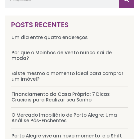
POSTS RECENTES
Um dia entre quatro endereços
Por que o Moinhos de Vento nunca sai de
moda?
Existe mesmo o momento ideal para comprar
um imóvel?
Financiamento da Casa Própria: 7 Dicas
Cruciais para Realizar seu Sonho
O Mercado Imobiliário de Porto Alegre: Uma
Análise Pós-Enchentes
Porto Alegre vive um novo momento e o Shift