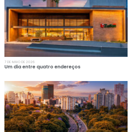
7 DE MAIO DE 2026
Um dia entre quatro endereços