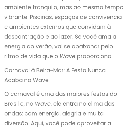
ambiente tranquilo, mas ao mesmo tempo
vibrante. Piscinas, espaços de convivência
e ambientes externos que convidam à
descontração e ao lazer. Se você ama a
energia do verão, vai se apaixonar pelo
ritmo de vida que o
Wave
proporciona.
Carnaval à Beira-Mar: A Festa Nunca
Acaba no Wave
O carnaval é uma das maiores festas do
Brasil e, no
Wave
, ele entra no clima das
ondas: com energia, alegria e muita
diversão. Aqui, você pode aproveitar a