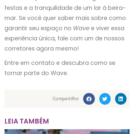
festas e a tranquilidade de um lar à beira-
mar. Se você quer saber mais sobre como
garantir seu espaço no
Wave
e viver essa
experiência única, fale com um de nossos
corretores agora mesmo!
Entre em contato e descubra como se
tornar parte do Wave.
Compartilhe
LEIA TAMBÉM