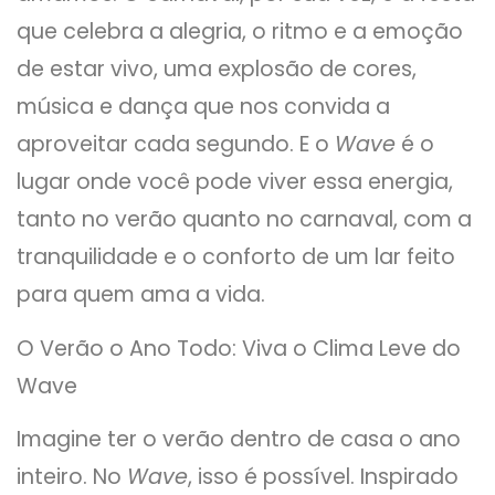
que celebra a alegria, o ritmo e a emoção
de estar vivo, uma explosão de cores,
música e dança que nos convida a
aproveitar cada segundo. E o
Wave
é o
lugar onde você pode viver essa energia,
tanto no verão quanto no carnaval, com a
tranquilidade e o conforto de um lar feito
para quem ama a vida.
O Verão o Ano Todo: Viva o Clima Leve do
Wave
Imagine ter o verão dentro de casa o ano
inteiro. No
Wave
, isso é possível. Inspirado