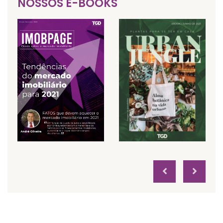
NOSSOS E-BOOKS