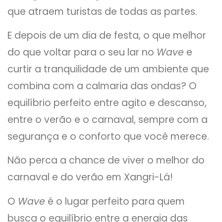
que atraem turistas de todas as partes.
E depois de um dia de festa, o que melhor
do que voltar para o seu lar no
Wave
e
curtir a tranquilidade de um ambiente que
combina com a calmaria das ondas? O
equilíbrio perfeito entre agito e descanso,
entre o verão e o carnaval, sempre com a
segurança e o conforto que você merece.
Não perca a chance de viver o melhor do
carnaval e do verão em Xangri-Lá!
O
Wave
é o lugar perfeito para quem
busca o equilíbrio entre a energia das