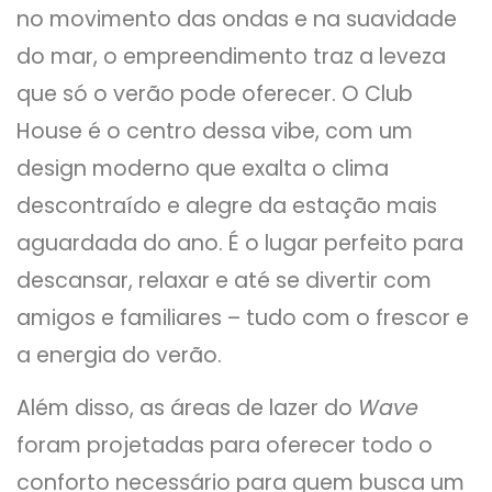
no movimento das ondas e na suavidade
do mar, o empreendimento traz a leveza
que só o verão pode oferecer. O Club
House é o centro dessa vibe, com um
design moderno que exalta o clima
descontraído e alegre da estação mais
aguardada do ano. É o lugar perfeito para
descansar, relaxar e até se divertir com
amigos e familiares – tudo com o frescor e
a energia do verão.
Além disso, as áreas de lazer do
Wave
foram projetadas para oferecer todo o
conforto necessário para quem busca um