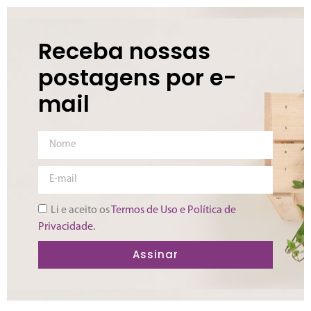
Receba nossas
postagens por e-
mail
Li e aceito os
Termos de Uso e Política de
Privacidade.
Assinar