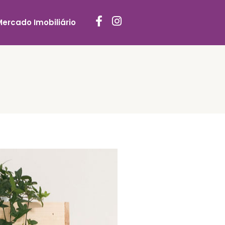
Mercado Imobiliário