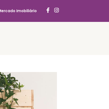
Mercado Imobiliário